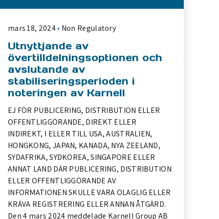
mars 18, 2024
Non Regulatory
Utnyttjande av
övertilldelningsoptionen och
avslutande av
stabiliseringsperioden i
noteringen av Karnell
EJ FÖR PUBLICERING, DISTRIBUTION ELLER
OFFENTLIGGÖRANDE, DIREKT ELLER
INDIREKT, I ELLER TILL USA, AUSTRALIEN,
HONGKONG, JAPAN, KANADA, NYA ZEELAND,
SYDAFRIKA, SYDKOREA, SINGAPORE ELLER
ANNAT LAND DÄR PUBLICERING, DISTRIBUTION
ELLER OFFENTLIGGÖRANDE AV
INFORMATIONEN SKULLE VARA OLAGLIG ELLER
KRÄVA REGISTRERING ELLER ANNAN ÅTGÄRD.
Den 4 mars 2024 meddelade Karnell Group AB