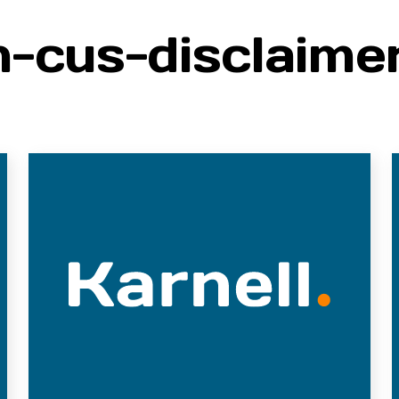
-cus-disclaime