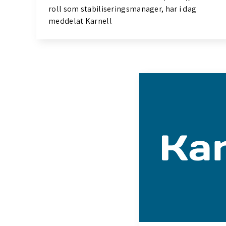
roll som stabiliseringsmanager, har i dag
meddelat Karnell