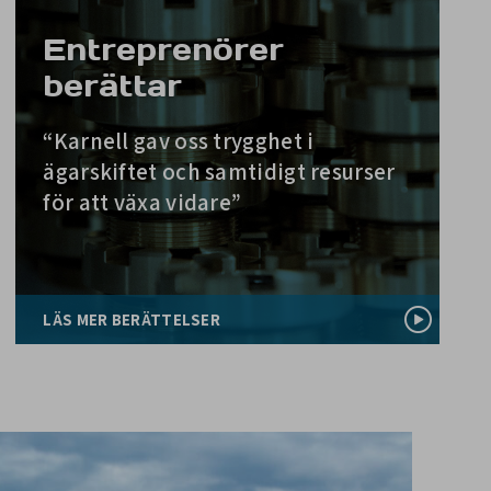
Entreprenörer
berättar
“Karnell gav oss trygghet i
ägarskiftet och samtidigt resurser
för att växa vidare”
LÄS MER BERÄTTELSER