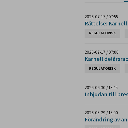
2026-07-17 / 07:55
Rättelse: Karnell
REGULATORISK
2026-07-17 / 07:00
Karnell delårsrap
REGULATORISK
2026-06-30 / 13:45
Inbjudan till pre
2026-05-29 / 15:00
Förändring av ant