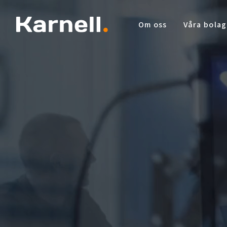
Om oss
Våra bolag