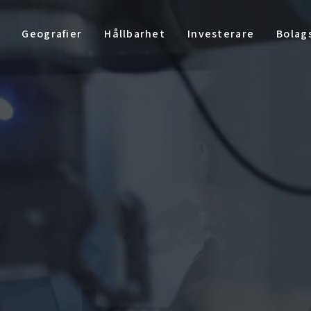
Geografier
Hållbarhet
Investerare
Bolag