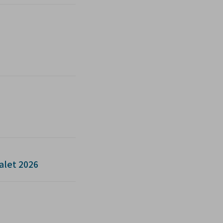
alet 2026