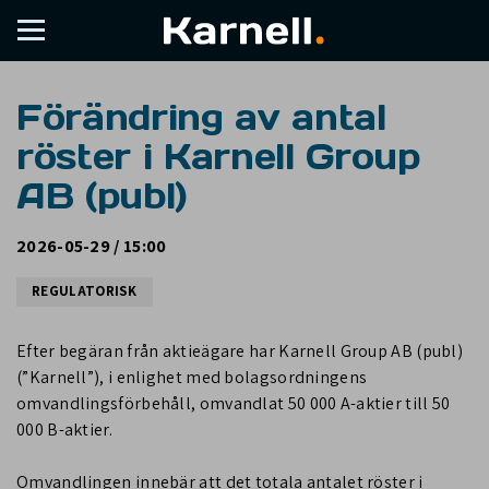
Förändring av antal
röster i Karnell Group
AB (publ)
2026-05-29 / 15:00
REGULATORISK
Efter begäran från aktieägare har Karnell Group AB (publ)
(”Karnell”), i enlighet med bolagsordningens
omvandlingsförbehåll, omvandlat 50 000 A-aktier till 50
000 B-aktier.
Omvandlingen innebär att det totala antalet röster i