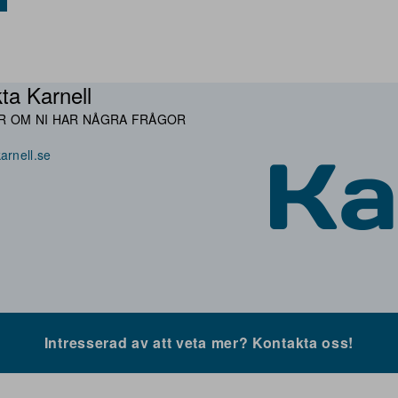
ta Karnell
R OM NI HAR NÅGRA FRÅGOR
arnell.se
Intresserad av att veta mer? Kontakta oss!