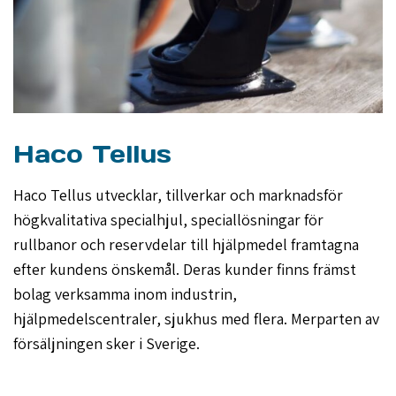
Haco Tellus
Haco Tellus utvecklar, tillverkar och marknadsför
högkvalitativa specialhjul, speciallösningar för
rullbanor och reservdelar till hjälpmedel framtagna
efter kundens önskemål. Deras kunder finns främst
bolag verksamma inom industrin,
hjälpmedelscentraler, sjukhus med flera. Merparten av
försäljningen sker i Sverige.