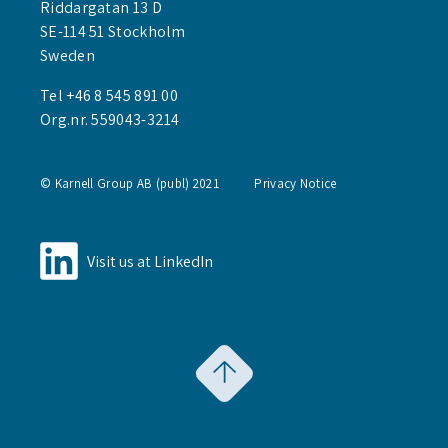
Riddargatan 13 D
SE-114 51 Stockholm
Sweden
Tel +46 8 545 891 00
Org.nr. 559043-3214
© Karnell Group AB (publ) 2021
Privacy Notice
Visit us at LinkedIn