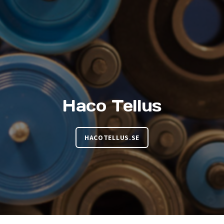
Haco Tellus
HACOTELLUS.SE