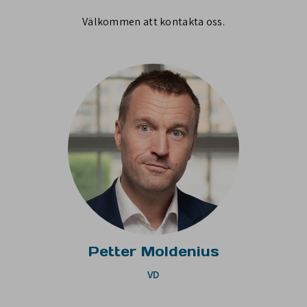
Välkommen att kontakta oss.
Petter Moldenius
VD