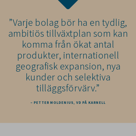
”Varje bolag bör ha en tydlig,
ambitiös tillväxtplan som kan
komma från ökat antal
produkter, internationell
geografisk expansion, nya
kunder och selektiva
tilläggsförvärv.”
– PETTER MOLDENIUS, VD PÅ KARNELL