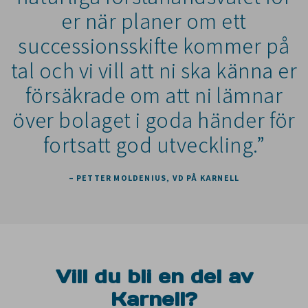
er när planer om ett
successionsskifte kommer på
tal och vi vill att ni ska känna er
försäkrade om att ni lämnar
över bolaget i goda händer för
fortsatt god utveckling.”
– PETTER MOLDENIUS, VD PÅ KARNELL
Vill du bli en del av
Karnell?