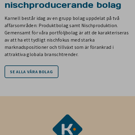
nischproducerande bolag
Karnell består idag av en grupp bolag uppdelat på två
affärsområden: Produktbolag samt Nischproduktion.
Gemensamt för våra portföljbolag är att de karakteriseras
av att ha ett tydligt nischfokus med starka
marknadspositioner och tillväxt som är förankrad i
attraktiva globala branschtrender.
SE ALLA VÅRA BOLAG