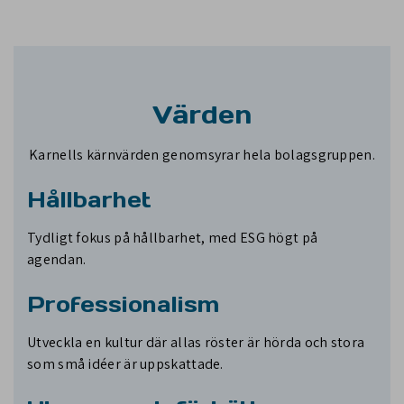
Värden
Karnells kärnvärden genomsyrar hela bolagsgruppen.
Hållbarhet
Tydligt fokus på hållbarhet, med ESG högt på
agendan.
Professionalism
Utveckla en kultur där allas röster är hörda och stora
som små idéer är uppskattade.