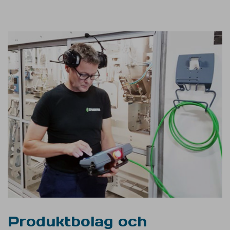
Produktbolag och