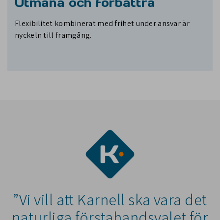
Utmana och förbättra
Flexibilitet kombinerat med frihet under ansvar är
nyckeln till framgång.
”Vi vill att Karnell ska vara det
naturliga förstahandsvalet för