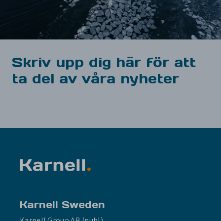
Skriv upp dig här för att
ta del av våra nyheter
Karnell Sweden
Karnell Group AB (publ)