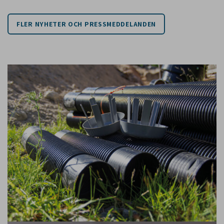
FLER NYHETER OCH PRESSMEDDELANDEN