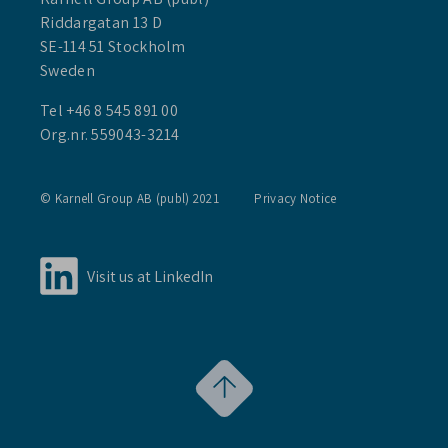
Riddargatan 13 D
SE-114 51 Stockholm
Sweden
Tel +46 8 545 891 00
Org.nr. 559043-3214
© Karnell Group AB (publ) 2021
Privacy Notice
Visit us at LinkedIn