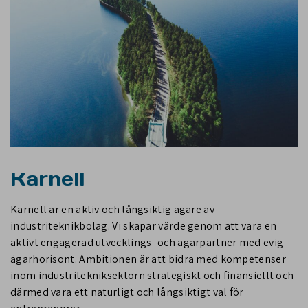
Karnell
Karnell är en aktiv och långsiktig ägare av
industriteknikbolag. Vi skapar värde genom att vara en
aktivt engagerad utvecklings- och ägarpartner med evig
ägarhorisont. Ambitionen är att bidra med kompetenser
inom industritekniksektorn strategiskt och finansiellt och
därmed vara ett naturligt och långsiktigt val för