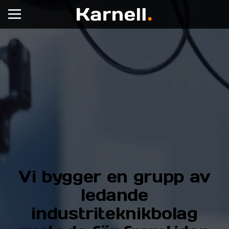
Vi bygger en grupp av
ledande
industriteknikbolag