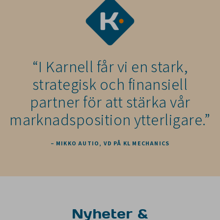
“I Karnell får vi en stark,
strategisk och finansiell
partner för att stärka vår
marknadsposition ytterligare.”
– MIKKO AUTIO, VD PÅ KL MECHANICS
Nyheter &