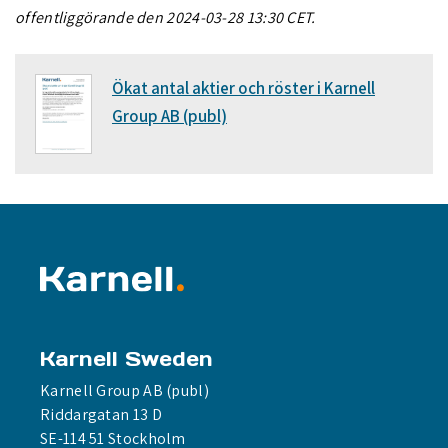
offentliggörande den 2024-03-28 13:30 CET.
Ökat antal aktier och röster i Karnell
Group AB (publ)
Karnell Sweden
Karnell Group AB (publ)
Riddargatan 13 D
SE-114 51 Stockholm