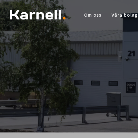
Om oss
Våra bolag