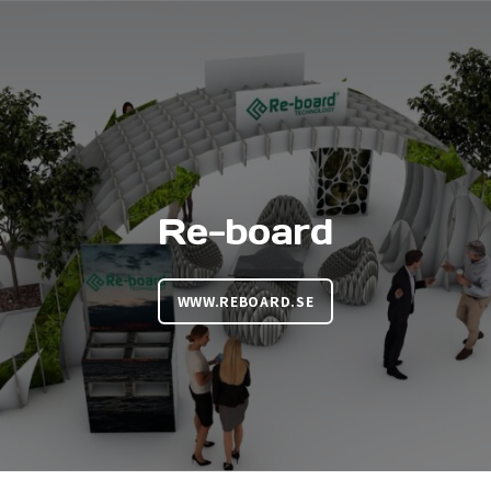
Re-board
WWW.REBOARD.SE