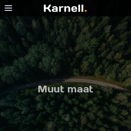
Muut maat