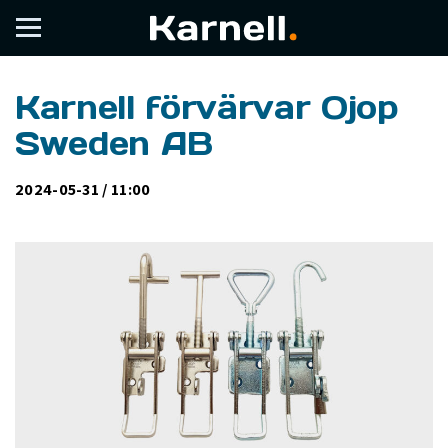
Karnell förvärvar Ojop
Sweden AB
2024-05-31 / 11:00